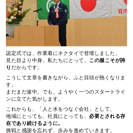
認定式では、作業着にネクタイで登壇しました。
見た目より中身。私たちにとって、
この服こそが誇
だからです。
り
こうして文章を書きながら、ふと目頭が熱くなりま
す。
まだまだ途中。でも、ようやく一つのスタートライ
ンに立てた気がします。
これからも、「人と水をつなぐ会社」として、
地域にとっても、社員にとっても、
必要とされる存
在であり続けるように。
挑戦と感謝を忘れず、歩みを進めていきます。