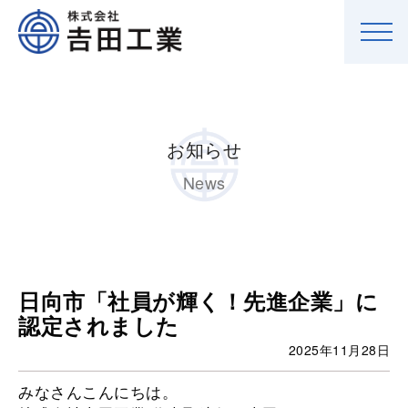
お知らせ
News
日向市「社員が輝く！先進企業」に
認定されました
2025年11月28日
みなさんこんにちは。