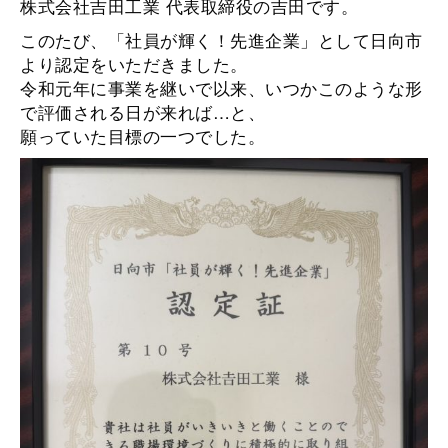
株式会社吉田工業 代表取締役の吉田です。
このたび、「社員が輝く！先進企業」として日向市
より認定をいただきました。
令和元年に事業を継いで以来、いつかこのような形
で評価される日が来れば…と、
願っていた目標の一つでした。