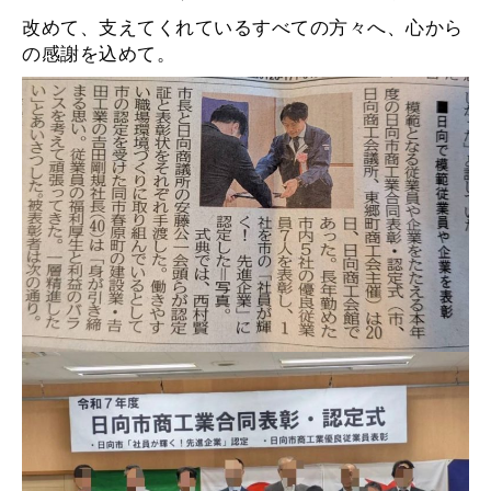
改めて、支えてくれているすべての方々へ、心から
の感謝を込めて。