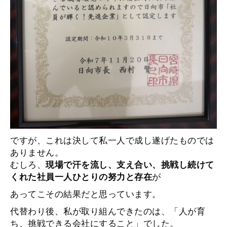
ですが、これは決して私一人で成し遂げたものでは
ありません。
むしろ、
現場で汗を流し、支え合い、挑戦し続けて
が
くれた社員一人ひとりの努力と存在
あってこその結果だと思っています。
代替わり後、私が取り組んできたのは、「人が育
ち、挑戦できる会社にすること」でした。