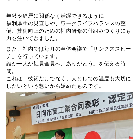
年齢や経歴に関係なく活躍できるように、
福利厚生の見直しや、ワークライフバランスの整
備、技術向上のための社内研修の仕組みづくりにも
力を注いできました。
また、社内では毎月の全体会議で「サンクススピー
チ」を行っています。
誰か一人が社員全員へ、ありがとう。を伝える時
間。
これは、技術だけでなく、人としての温度も大切に
したいという想いから始めたものです。