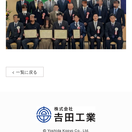
一覧に戻る
Yoshida Kogyo Co., Ltd.